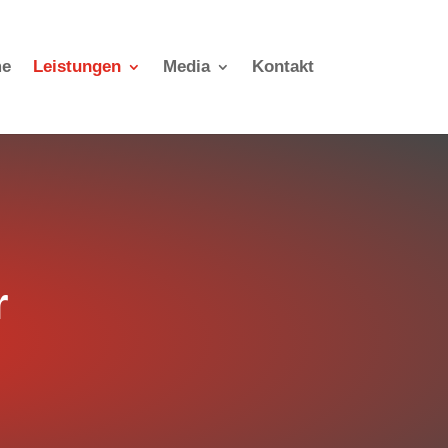
e
Leistungen
Media
Kontakt
r