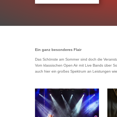
Ein ganz besonderes Flair
Das Schönste am Sommer sind doch die Veransta
Vom klassischen Open Air mit Live Bands über S
auch hier ein großes Spektrum an Leistungen wi