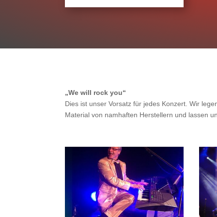
„We will rock you“
Dies ist unser Vorsatz für jedes Konzert. Wir leg
Material von namhaften Herstellern und lassen un