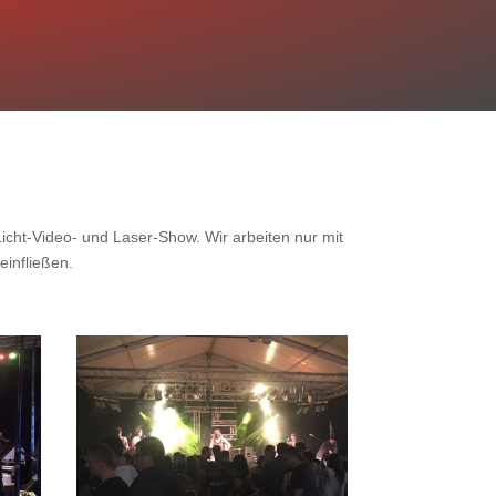
Licht-Video- und Laser-Show. Wir arbeiten nur mit
einfließen.