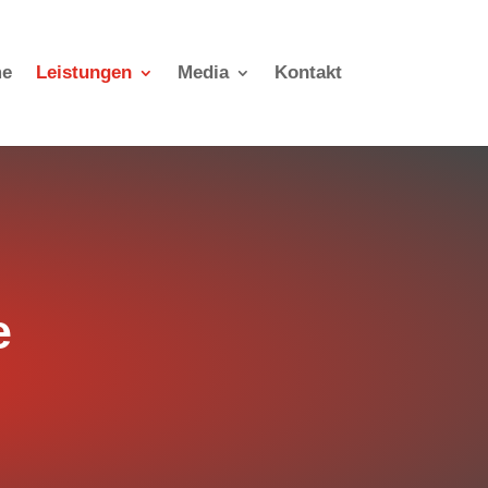
e
Leistungen
Media
Kontakt
e