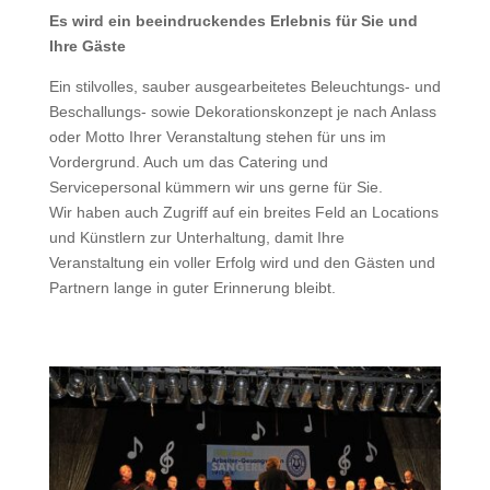
Es wird ein beeindruckendes Erlebnis für Sie und
Ihre Gäste
Ein stilvolles, sauber ausgearbeitetes Beleuchtungs- und
Beschallungs- sowie Dekorationskonzept je nach Anlass
oder Motto Ihrer Veranstaltung stehen für uns im
Vordergrund. Auch um das Catering und
Servicepersonal kümmern wir uns gerne für Sie.
Wir haben auch Zugriff auf ein breites Feld an Locations
und Künstlern zur Unterhaltung, damit Ihre
Veranstaltung ein voller Erfolg wird und den Gästen und
Partnern lange in guter Erinnerung bleibt.