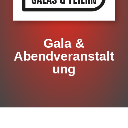
Gala &
Abendveranstalt
ung